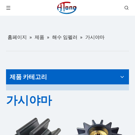
홈페이지
»
제품
»
해수 임펠러
»
가시야마
제품 카테고리
가시야마