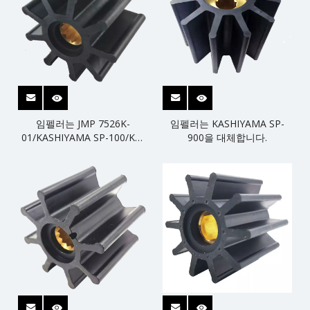
임펠러는 JMP 7526K-
임펠러는 KASHIYAMA SP-
01/KASHIYAMA SP-100/KP-
900을 대체합니다.
100을 대체합니다.