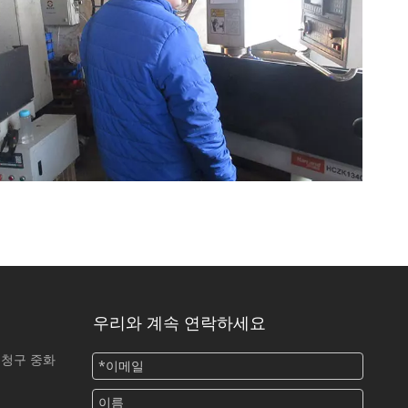
우리와 계속 연락하세요
오청구 중화