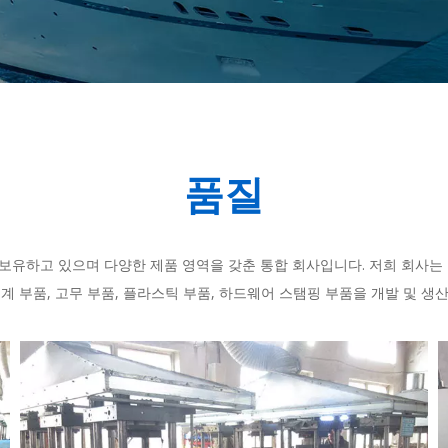
품질
보유하고 있으며 다양한 제품 영역을 갖춘 통합 회사입니다. 저희 회사는 
계 부품, 고무 부품, 플라스틱 부품, 하드웨어 스탬핑 부품을 개발 및 생