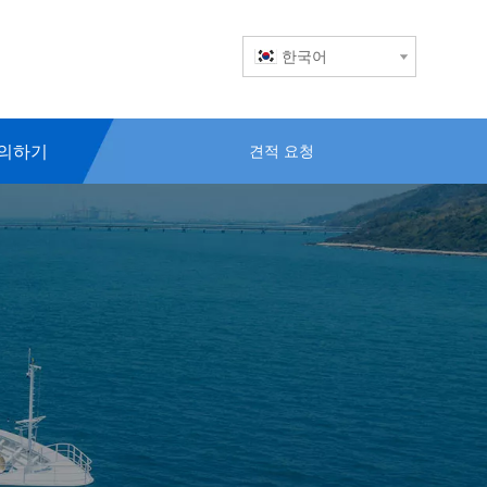
한국어
의하기
견적 요청