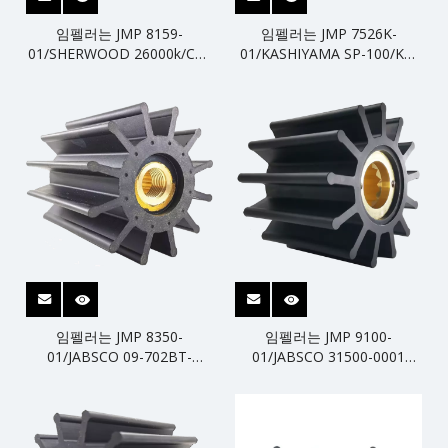
임펠러는 JMP 8159-
임펠러는 JMP 7526K-
01/SHERWOOD 26000k/CEF
01/KASHIYAMA SP-100/KP-
500183을 대체합니다.
100을 대체합니다.
임펠러는 JMP 8350-
임펠러는 JMP 9100-
01/JABSCO 09-702BT-
01/JABSCO 31500-0001
1/SHERWOOD 18000K/CEF
2999-0001을 대체합니다.
500182를 대체합니다.