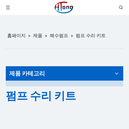
홈페이지
»
제품
»
해수펌프
»
펌프 수리 키트
제품 카테고리
펌프 수리 키트