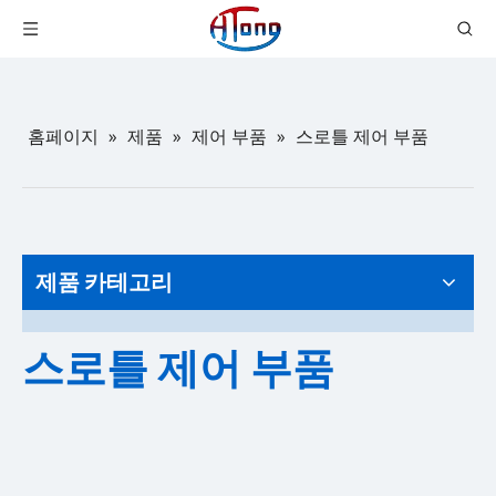
홈페이지
»
제품
»
제어 부품
»
스로틀 제어 부품
제품 카테고리
스로틀 제어 부품