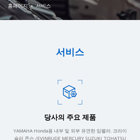
홈페이지
»
서비스
서비스
당사의 주요 제품​​​​​​​
YAMAHA Honda용 내부 및 외부 유연한 임펠러. 크라이
슬러 존슨 /EVINRUDE MERCURY SUZUKI TOHATSU