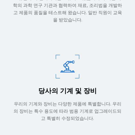
학의 과학 연구 기관과 협력하여 재료, 조리법을 개발하
고 제품의 품질을 테스트해 왔습니다. 일반 직원이 교육
을 받았습니다.
당사의 기계 및 장비​​​​​​​
우리의 기계와 장비는 다양한 제품에 특별합니다. 우리
의 장비는 특수 용도에 따라 범용 기계로 업그레이드되
고 특별히 수정되었습니다.