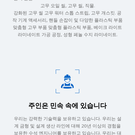
고무 오일 씰, 고무 씰, 직물.
강화된 고무 씰 고무 워터 스톱 스트립, 고무 개스킷. 공
작 기계 액세서리, 핸들 손잡이 및 다양한 플라스틱 부품
맞춤형 고무 부품 맞춤형 플라스틱 부품, 베이크 라이트
라미네이트 가공 공정, 성형 페놀 수지 라미네이트.​​​​​​​
주인은 민속 속에 있습니다​​​​​​​
우리는 강력한 기술력을 보유하고 있습니다. 우리는 설
계 금형 및 설계 생산 라인에 대해 20년 이상의 경험을
보유한 수석 엔지니어를 보유하고 있습니다. 우리는 대