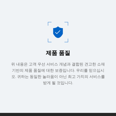
제품 품질​​​​​​​
위 내용은 고객 우선 서비스 개념과 결합된 견고한 소재
기반의 제품 품질에 대한 보증입니다. 우리를 믿으십시
오. 귀하는 동일한 놀라움이 아닌 최고 가치의 서비스를
받게 될 것입니다.