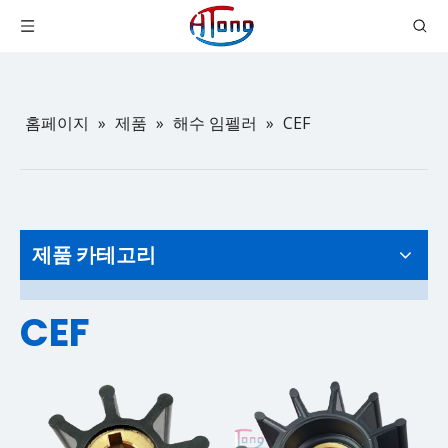
홈페이지
»
제품
»
해수 임펠러
»
CEF
제품 카테고리
CEF