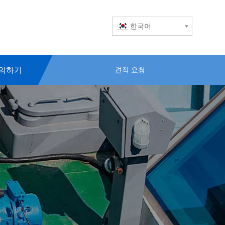
한국어
의하기
견적 요청