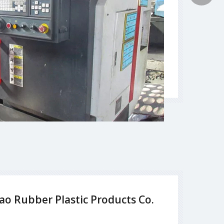
ao Rubber Plastic Products Co.