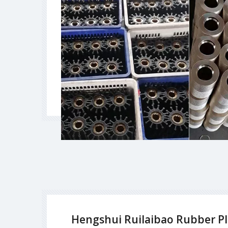
Hengshui Ruilaibao Rubber Pla