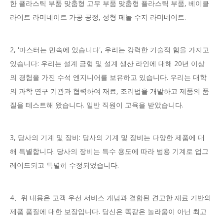
한 플라스틱 부품 맞춤형 고무 부품 맞춤형 플라스틱 부품, 베이클
라이트 라미네이트 가공 공정, 성형 페놀 수지 라미네이트.
2, '마스터는 민속에 있습니다', 우리는 강력한 기술적 힘을 가지고
있습니다: 우리는 설계 금형 및 설계 생산 라인에 대해 20년 이상
의 경험을 가진 수석 엔지니어를 보유하고 있습니다. 우리는 대학
의 과학 연구 기관과 협력하여 재료, 조리법을 개발하고 제품의 품
질을 테스트해 왔습니다. 일반 직원이 교육을 받았습니다.
3, 당사의 기계 및 장비: 당사의 기계 및 장비는 다양한 제품에 대
해 특별합니다. 당사의 장비는 특수 용도에 따라 범용 기계로 업그
레이드되고 특별히 수정되었습니다.
4、위 내용은 고객 우선 서비스 개념과 결합된 견고한 재료 기반의
제품 품질에 대한 보장입니다. 당신은 똑같은 놀라움이 아닌 최고