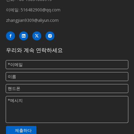
이메일:
516482900@qq.com
zhangjian9309@aliyun.com
우리와 계속 연락하세요
제출하다