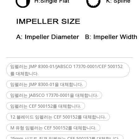
임펠러는 JMP 8300-01/JABSCO 17370-0001/CEF 500152
를 대체합니다.
임펠러는 JMP 8300-01을 대체합니다.
임펠러는 JABSCO 17370-0001을 대체합니다.
임펠러는 CEF 500152를 대체합니다.
12 블레이드 임펠러는 CEF 500152를 대체합니다.
M 유형 임펠러는 CEF 500152를 대체합니다.
25mm 샤프트 직경 임펠러는 CEF 500152를 대체합니다.