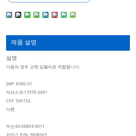
제품 설명
설명
다음의 경우 교체 임펠러로 적합합니다.
JMP: 8300-01
자브스코:17370-0001
CEF: 500152
다른:
두산.60.06804-0011
커민스 P/N: 3008503