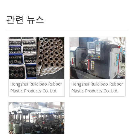
관련 뉴스
Hengshui Ruilaibao Rubber
Hengshui Ruilaibao Rubber
Plastic Products Co. Ltd.
Plastic Products Co. Ltd.