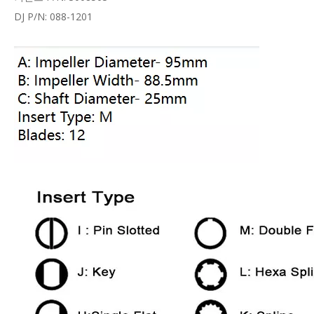
DJ P/N: 088-1201