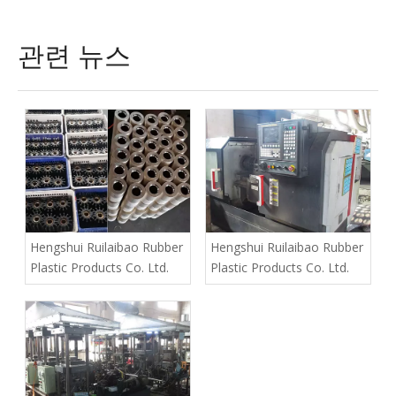
관련 뉴스
Hengshui Ruilaibao Rubber
Hengshui Ruilaibao Rubber
Plastic Products Co. Ltd.
Plastic Products Co. Ltd.