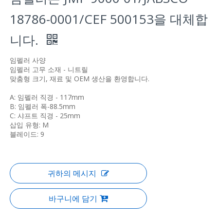
18786-0001/CEF 500153을 대체합
니다.
임펠러 사양
임펠러 고무 소재 - 니트릴
맞춤형 크기, 재료 및 OEM 생산을 환영합니다.
A: 임펠러 직경 - 117mm
B: 임펠러 폭-88.5mm
C: 샤프트 직경 - 25mm
삽입 유형: M
블레이드: 9
귀하의 메시지
바구니에 담기