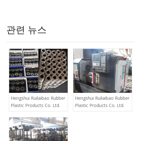
관련 뉴스
Hengshui Ruilaibao Rubber
Hengshui Ruilaibao Rubber
Plastic Products Co. Ltd.
Plastic Products Co. Ltd.