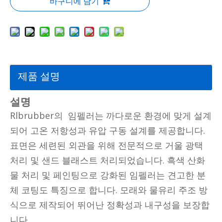
바구니에 담기
제품 설명
설명
Rlbrubber의 임펠러는 까다로운 환경에 맞게 설계
되어 고온 저항성과 유압 구동 설계를 제공합니다.
표면은 세련된 외관을 위해 전문적으로 거울 광택
처리 및 샌드 블래스트 처리되었습니다. 흑색 산화
물 처리 및 페인팅으로 강화된 임펠러는 견고한 분
체 코팅도 특징으로 합니다. 모래와 물유리 주조 방
식으로 제작되어 뛰어난 정확성과 내구성을 보장합
니다.