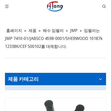
홈페이지
»
제품
»
해수 임펠러
»
JMP
»
임펠러는
JMP 7410-01/JABSCO 4598-0001/SHERWOOD 10187k
12338K/CEF 500102를 대체합니다.
제품 카테고리