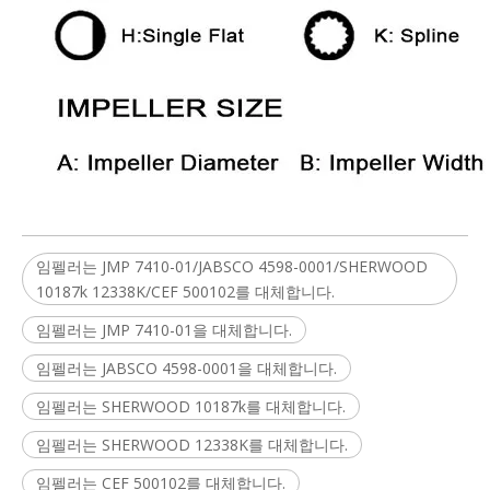
임펠러는 JMP 7410-01/JABSCO 4598-0001/SHERWOOD
10187k 12338K/CEF 500102를 대체합니다.
임펠러는 JMP 7410-01을 대체합니다.
임펠러는 JABSCO 4598-0001을 대체합니다.
임펠러는 SHERWOOD 10187k를 대체합니다.
임펠러는 SHERWOOD 12338K를 대체합니다.
임펠러는 CEF 500102를 대체합니다.