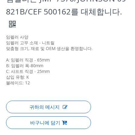
821B/CEF 500162를 대체합니다.
임펠러 사양
임펠러 고무 소재 - 니트릴
맞춤형 크기, 재료 및 OEM 생산을 환영합니다.
A: 임펠러 직경 - 65mm
B: 임펠러 폭-80mm
C: 샤프트 직경 - 25mm
삽입 유형: K
블레이드: 12
귀하의 메시지
바구니에 담기