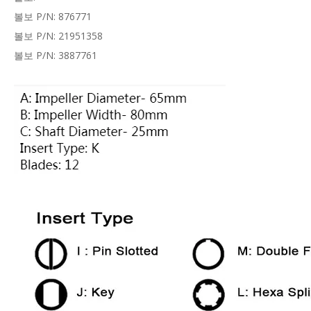
볼보 P/N: 876771
볼보 P/N: 21951358
볼보 P/N: 3887761