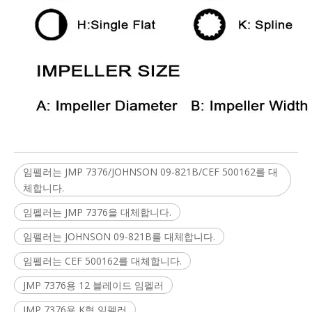
임펠러는 JMP 7376/JOHNSON 09-821B/CEF 500162를 대
체합니다.
임펠러는 JMP 7376을 대체합니다.
임펠러는 JOHNSON 09-821B를 대체합니다.
임펠러는 CEF 500162를 대체합니다.
JMP 7376용 12 블레이드 임펠러
JMP 7376용 K형 임펠러