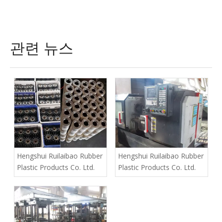
관련 뉴스
Hengshui Ruilaibao Rubber
Hengshui Ruilaibao Rubber
Plastic Products Co. Ltd.
Plastic Products Co. Ltd.